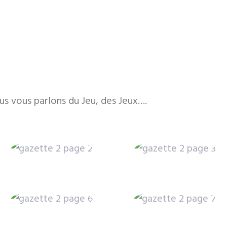
s vous parlons du Jeu, des Jeux….