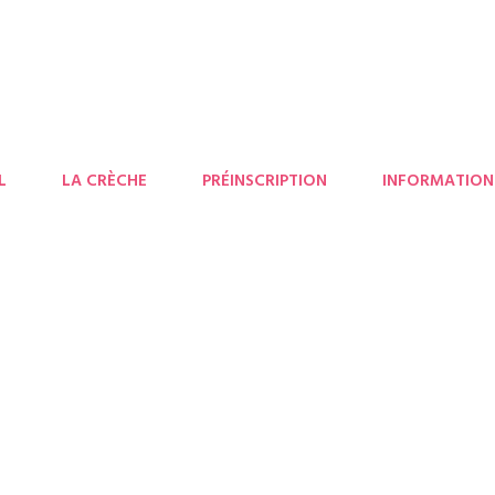
L
LA CRÈCHE
PRÉINSCRIPTION
INFORMATION