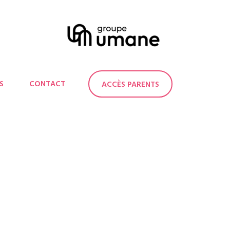
S
CONTACT
ACCÈS PARENTS