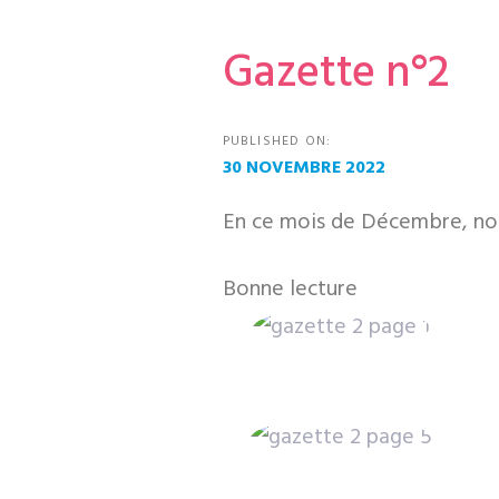
Gazette n°2
PUBLISHED ON:
30 NOVEMBRE 2022
En ce mois de Décembre, nou
Bonne lecture