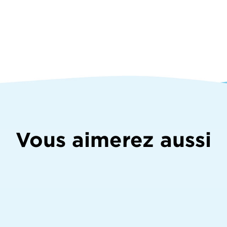
Vous aimerez aussi