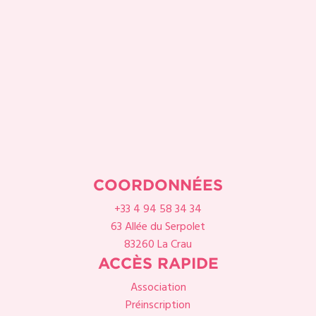
COORDONNÉES
+33 4 94 58 34 34
63 Allée du Serpolet
83260 La Crau
ACCÈS RAPIDE
Association
Préinscription