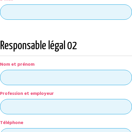
Responsable légal 02
Nom et prénom
Profession et employeur
Téléphone